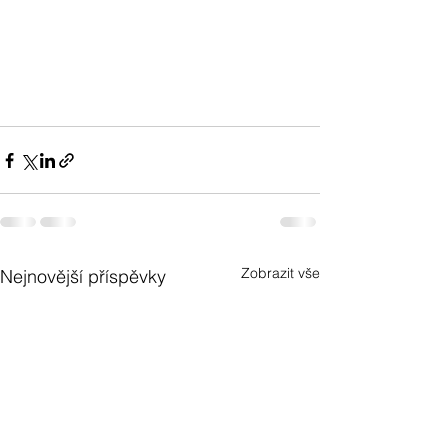
Zobrazit vše
Nejnovější příspěvky