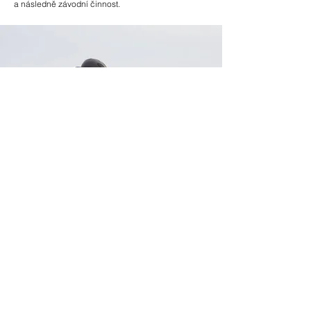
a následně závodní činnost.