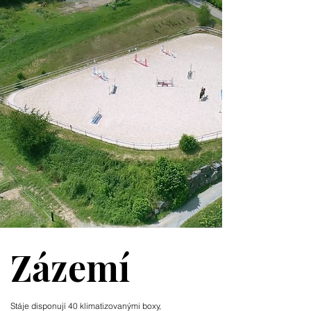
Zázemí
Stáje disponují 40 klimatizovanými boxy,